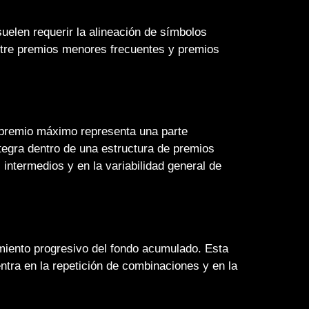
uelen requerir la alineación de símbolos
 entre premios menores frecuentes y premios
l premio máximo representa una parte
integra dentro de una estructura de premios
intermedios y en la variabilidad general de
imiento progresivo del fondo acumulado. Esta
entra en la repetición de combinaciones y en la