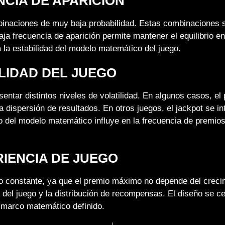
CIA DE APARICIÓN
mbinaciones de muy baja probabilidad. Estas combinaciones s
baja frecuencia de aparición permite mantener el equilibrio
la estabilidad del modelo matemático del juego.
LIDAD DEL JUEGO
entar distintos niveles de volatilidad. En algunos casos, e
 la dispersión de resultados. En otros juegos, el jackpot se 
o del modelo matemático influye en la frecuencia de premios 
RIENCIA DE JUEGO
ivo constante, ya que el premio máximo no depende del crec
o del juego y la distribución de recompensas. El diseño se c
n marco matemático definido.