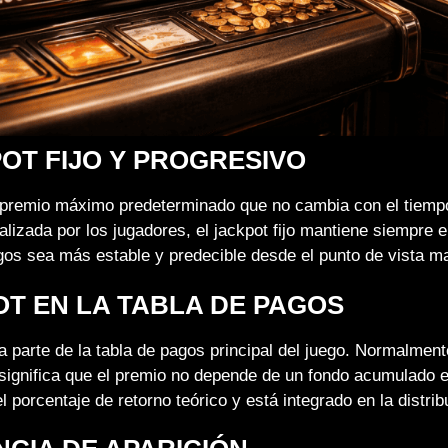
OT FIJO Y PROGRESIVO
 premio máximo predeterminado que no cambia con el tiempo.
izada por los jugadores, el jackpot fijo mantiene siempre e
agos sea más estable y predecible desde el punto de vista m
T EN LA TABLA DE PAGOS
a parte de la tabla de pagos principal del juego. Normalmen
 significa que el premio no depende de un fondo acumulado e
el porcentaje de retorno teórico y está integrado en la distri